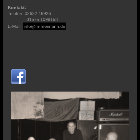
Kontakt:
Telefon: 02632 46926
01575 1098158
E-Mail:
info@m-meimann.de